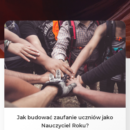
Jak budować zaufanie uczniów jako
Nauczyciel Roku?